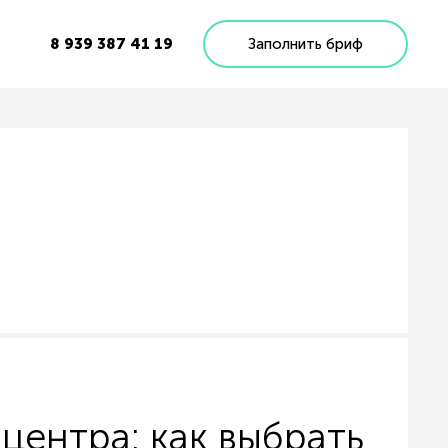
8 939 387 41 19
Заполнить бриф
-центра: как выбрать