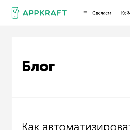
Сделаем
Кей
Блог
Как автоматизирова