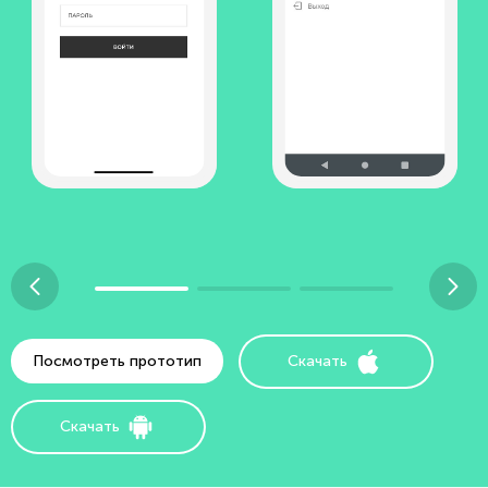
Посмотреть прототип
Скачать
Скачать