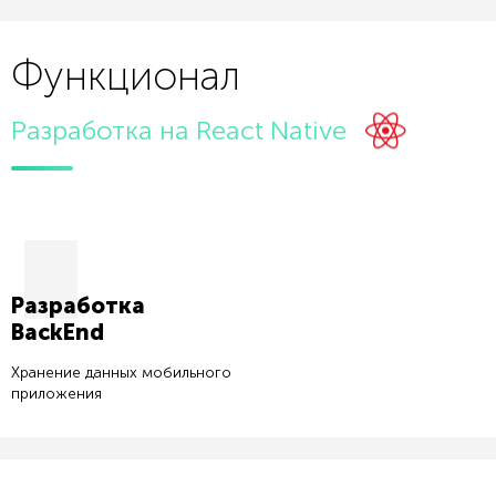
Функционал
Разработка на React Native
Разработка
BackEnd
Хранение данных мобильного
приложения