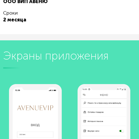
ООО ВИП АВЕНЮ
Сроки
2 месяца
Экраны приложения