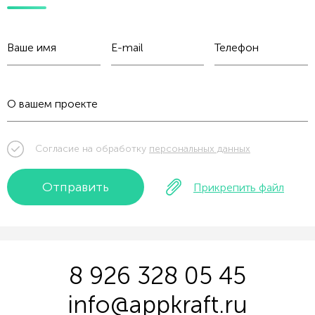
Согласие на обработку
персональных данных
Отправить
Прикрепить файл
8 926 328 05 45
info@appkraft.ru