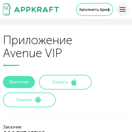
Заполнить бриф
Приложение
Avenue VIP
Прототип
Скачать
Скачать
Заказчик