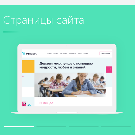
Страницы сайта