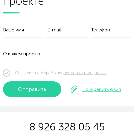
проекте
Согласие на обработку
персональных данных
Отправить
Прикрепить файл
8 926 328 05 45