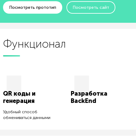
Посмотреть прототип
Посмотреть сайт
Функционал
QR коды и
Разработка
генерация
BackEnd
Удобный способ
обмениваться данными