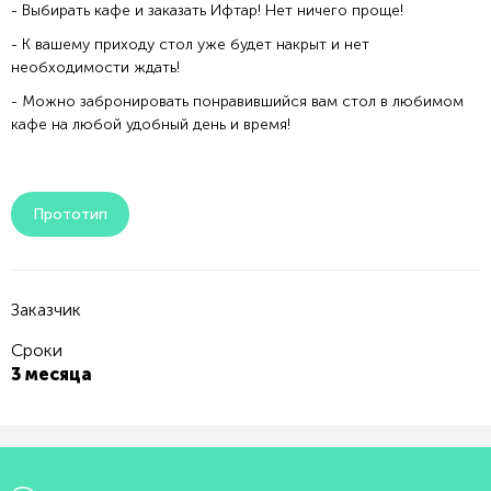
- Выбирать кафе и заказать Ифтар! Нет ничего проще!
- К вашему приходу стол уже будет накрыт и нет
необходимости ждать!
- Можно забронировать понравившийся вам стол в любимом
кафе на любой удобный день и время!
Прототип
Заказчик
Сроки
3 месяца