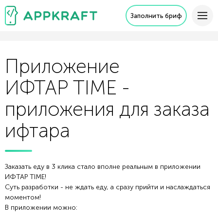
Заполнить бриф
Приложение
ИФТАР TIME -
приложения для заказа
ифтара
Заказать еду в 3 клика стало вполне реальным в приложении
ИФТАР TIME!
Суть разработки - не ждать еду, а сразу прийти и наслаждаться
моментом!
В приложении можно: