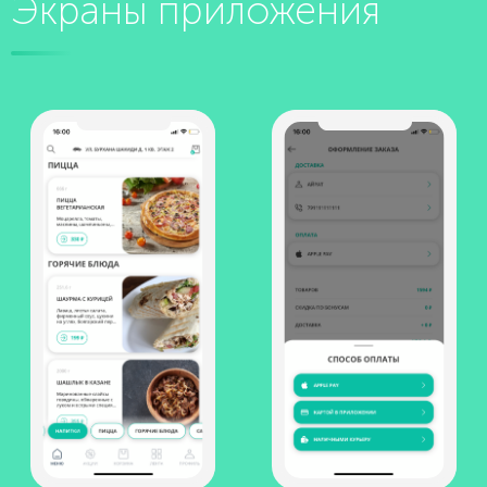
Экраны приложения