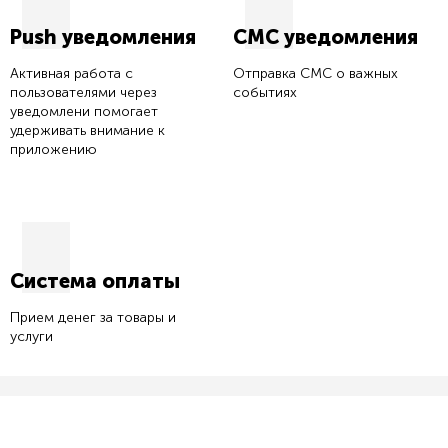
Push уведомления
СМС уведомления
Активная работа с
Отправка СМС о важных
пользователями через
событиях
уведомлени помогает
удерживать внимание к
приложению
Система оплаты
Прием денег за товары и
услуги