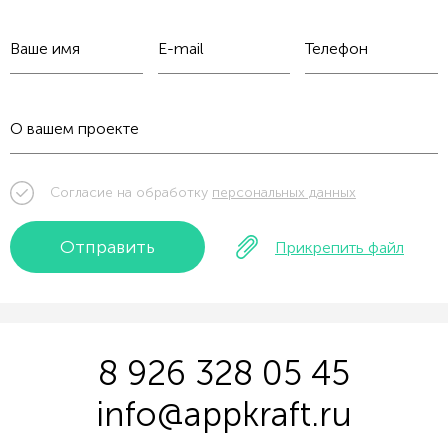
Согласие на обработку
персональных данных
Отправить
Прикрепить файл
8 926 328 05 45
info@appkraft.ru