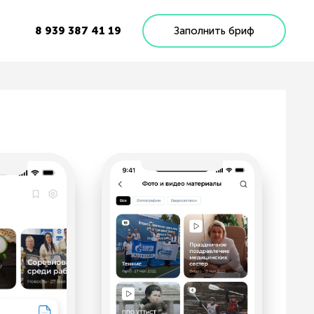
8 939 387 41 19
Заполнить бриф