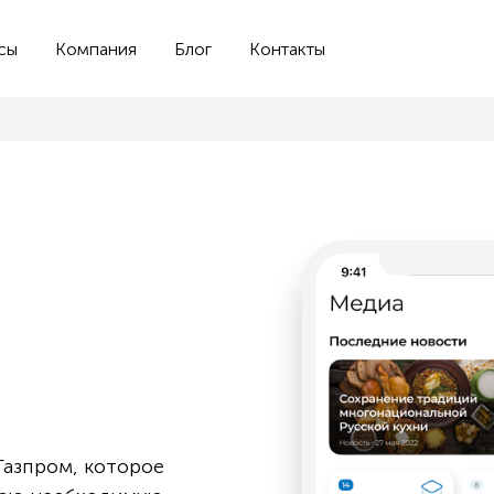
сы
Компания
Блог
Контакты
Газпром, которое