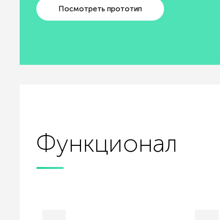
Посмотреть прототип
Функционал