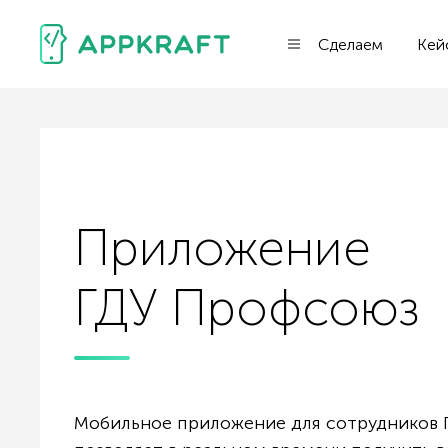
Сделаем
Кей
Приложение
ГДУ Профсоюз
Мобильное приложение для сотрудников 