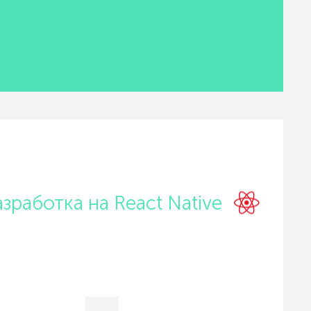
азработка на React Native