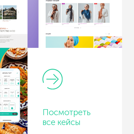
Посмотреть
все кейсы