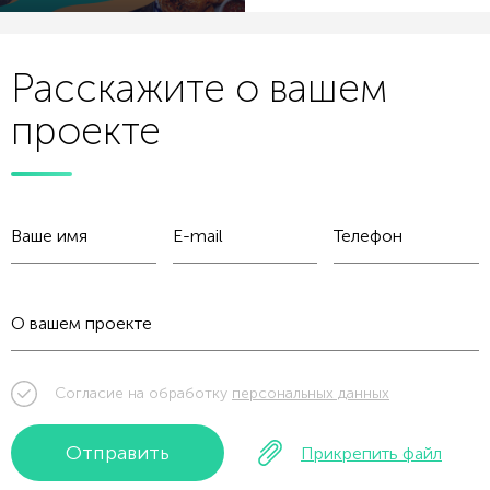
Расскажите о вашем
проекте
Согласие на обработку
персональных данных
Отправить
Прикрепить файл