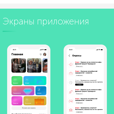
Экраны приложения