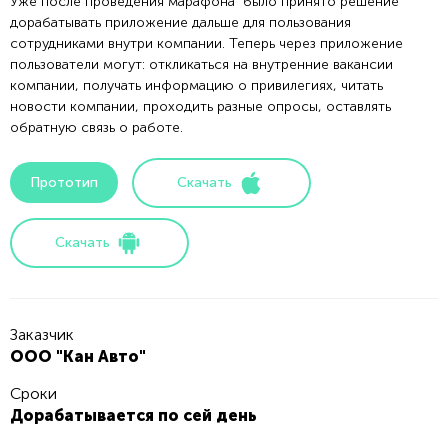
Уже после проведения марафона было принято решение
дорабатывать приложение дальше для пользования
сотрудниками внутри компании. Теперь через приложение
пользователи могут: откликаться на внутренние вакансии
компании, получать информацию о привилегиях, читать
новости компании, проходить разные опросы, оставлять
обратную связь о работе.
Прототип
Скачать
Скачать
Заказчик
ООО "Кан Авто"
Сроки
Дорабатывается по сей день