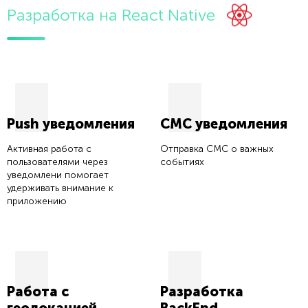
Разработка на React Native
Push уведомления
СМС уведомления
Активная работа с
Отправка СМС о важных
пользователями через
событиях
уведомлени помогает
удерживать внимание к
приложению
Работа с
Разработка