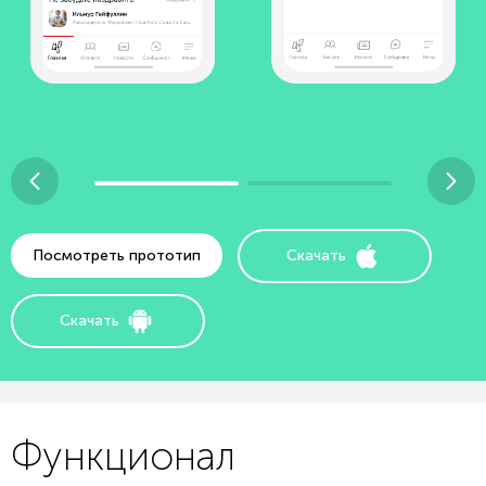
Посмотреть прототип
Скачать
Скачать
Функционал