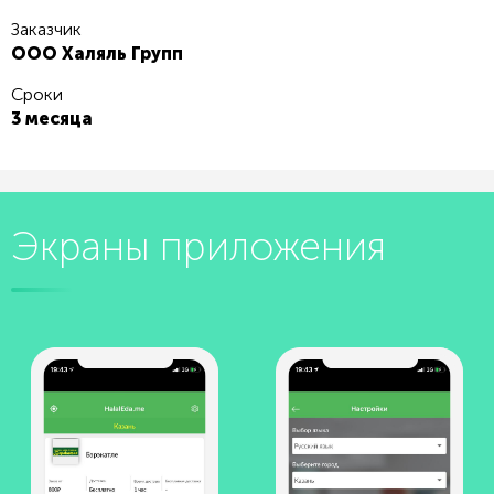
Заказчик
ООО Халяль Групп
Сроки
3 месяца
Экраны приложения