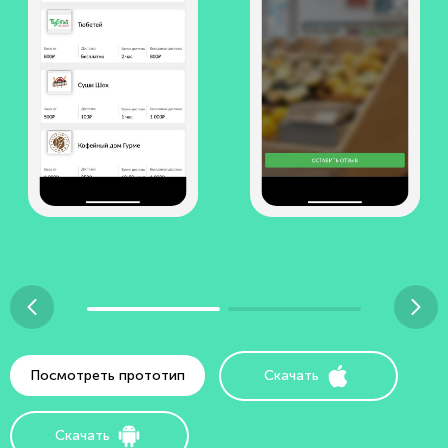
Посмотреть прототип
Скачать
Скачать