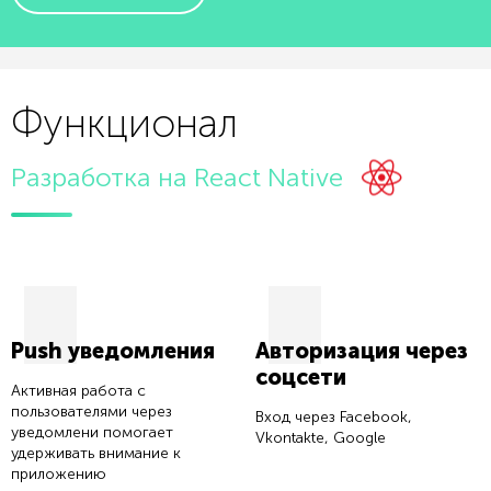
Функционал
Разработка на React Native
Push уведомления
Авторизация через
соцсети
Активная работа с
пользователями через
Вход через Facebook,
уведомлени помогает
Vkontakte, Google
удерживать внимание к
приложению