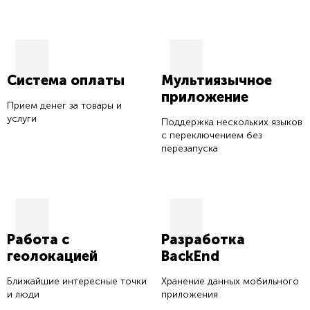
Система оплаты
Мультиязычное
приложение
Прием денег за товары и
услуги
Поддержка нескольких языков
с переключением без
перезапуска
Работа с
Разработка
геолокацией
BackEnd
Ближайшие интересные точки
Хранение данных мобильного
и люди
приложения