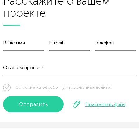
Расскажите о вашем
проекте
Согласие на обработку
персональных данных
Отправить
Прикрепить файл