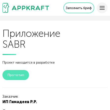
Заполнить бриф
Приложение
SABR
Проект находится в разработке
Прототип
Заказчик
ИП Гимадеев Р.Р.