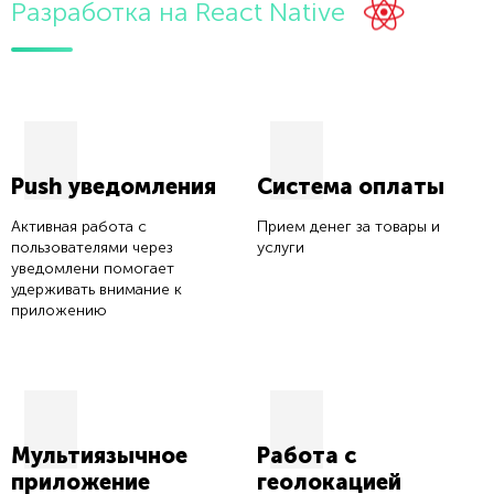
Разработка на React Native
Push уведомления
Система оплаты
Активная работа с
Прием денег за товары и
пользователями через
услуги
уведомлени помогает
удерживать внимание к
приложению
Мультиязычное
Работа с
приложение
геолокацией