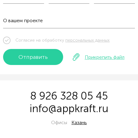
Согласие на обработку
персональных данных
Отправить
Прикрепить файл
8 926 328 05 45
info@appkraft.ru
Офисы
Казань