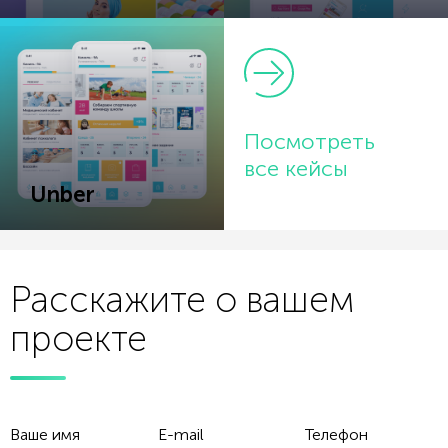
Посмотреть
все кейсы
Unber
Расскажите о вашем
проекте