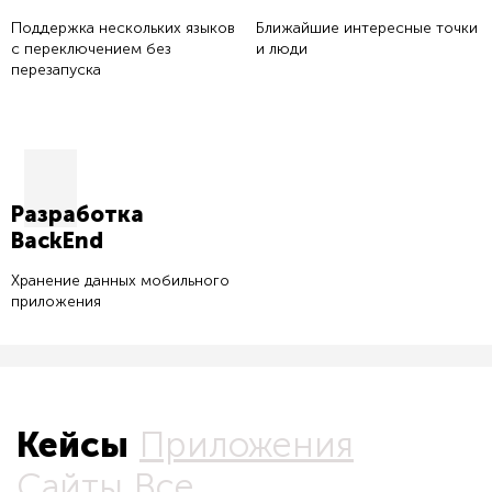
Поддержка нескольких языков
Ближайшие интересные точки
с переключением без
и люди
перезапуска
Разработка
BackEnd
Хранение данных мобильного
приложения
Кейсы
Приложения
Сайты
Все