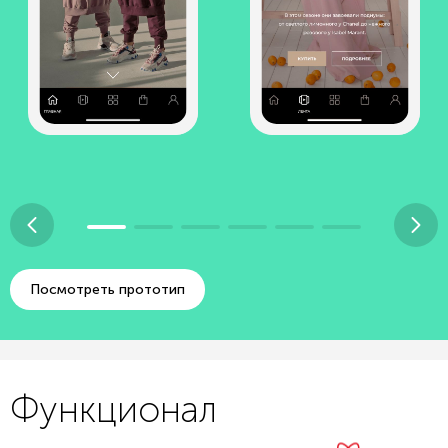
Посмотреть прототип
Функционал