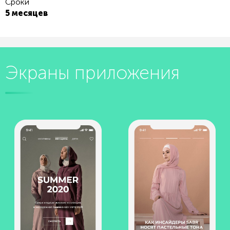
Сроки
5 месяцев
Экраны приложения